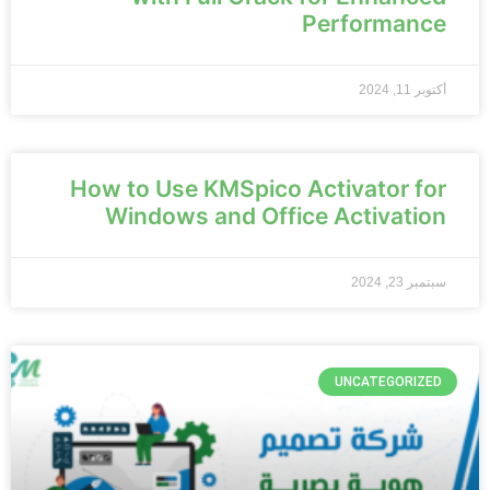
Performance
أكتوبر 11, 2024
How to Use KMSpico Activator for
Windows and Office Activation
سبتمبر 23, 2024
UNCATEGORIZED