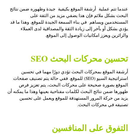
عندما تتم عملية أرشفة الموقع بكيفية جيدة وظهوره ضمن نتائج
البحث بشكل ملائم فإن هذا يضفي مزيد من الثقة على
المستخدمين ويساهم في بناء السمعة الجيدة للموقع. وهذا ما قد
يؤدي بشكل أو بآخر إلى زيادة الثقة والمصداقية لدى العملاء
والزائرين ويعزز امكانيات الوصول إلى الموقع.
تحسين محركات البحث SEO
أرشفة الموقع بمحركات البحث
تؤدي دورًا مهما في تحسين
استراتيجية السيو (SEO) للموقع. ففي حالة يتم تصنيف صفحات
الموقع بصورة صحيحة على محركات البحث، يتم تعزيز فرص
ظهورها ضمن نتائج البحث لكلمات مفتاحية بعينها وهذا ما يمكنه أن
يزيد من حركة المرور المستهدفة للموقع ويعمل على تحسين
تصنيفه في محركات البحث.
التفوق على المنافسين