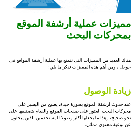
مميزات عملية
أرشفة الموقع
بمحركات البحث
هناك العديد من المميزات التي تتمتع بها عملية أرشفة المواقع في
جوجل ، ومن أهم هذه المميزات نذكر ما يلي:
زيادة الوصول
عند حدوث ارشفة الموقع بصورة جيدة، يصبح من اليسير على
محركات البحث العثور على صفحات الموقع والقيام بتصنيفها على
نحو صحيح، وهذا ما يجعلها أكثر وصولا للمستخدمين الذين يبحثون
عن نوعية محتوى مماثل.