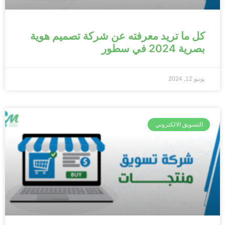
كل ما تريد معرفته عن شركة تصميم هوية
بصرية 2024 في سطور
يونيو 12, 2024
التسويق الالكتروني