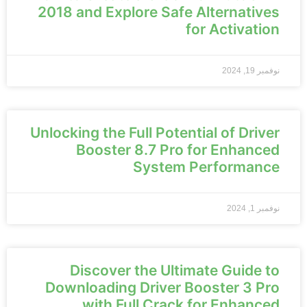
2018 and Explore Safe Alternatives
for Activation
نوفمبر 19, 2024
Unlocking the Full Potential of Driver
Booster 8.7 Pro for Enhanced
System Performance
نوفمبر 1, 2024
Discover the Ultimate Guide to
Downloading Driver Booster 3 Pro
with Full Crack for Enhanced