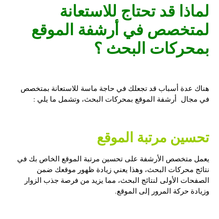
لماذا قد تحتاج للاستعانة
لمتخصص في
أرشفة الموقع
بمحركات البحث
؟
هناك عدة أسباب قد تجعلك في حاجة ماسة للاستعانة بمتخصص
في مجال أرشفة الموقع بمحركات البحث، وتشمل ما يلي :
تحسين مرتبة الموقع
يعمل متخصص الأرشفة على تحسين مرتبة الموقع الخاص بك في
نتائج محركات البحث، وهذا يعني زيادة ظهور موقعك ضمن
الصفحات الأولى لنتائج البحث، مما يزيد من فرصة جذب الزوار
وزيادة حركة المرور إلى الموقع.