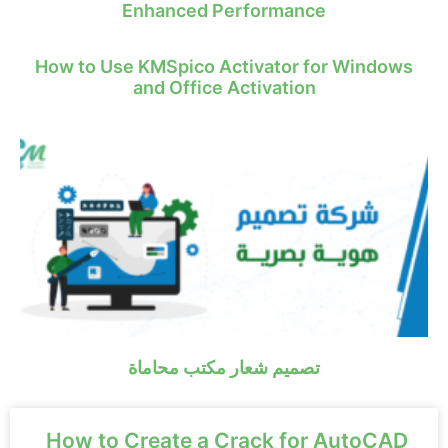
Enhanced Performance
How to Use KMSpico Activator for Windows
and Office Activation
تصميم شعار مكتب محاماة
How to Create a Crack for AutoCAD