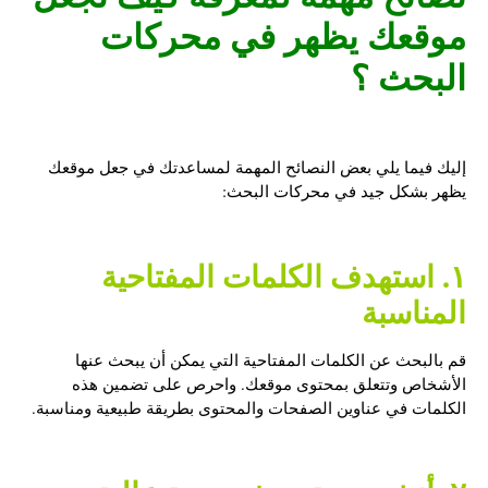
موقعك يظهر في محركات
البحث ؟
إليك فيما يلي بعض النصائح المهمة لمساعدتك في جعل موقعك
يظهر بشكل جيد في محركات البحث:
١. استهدف الكلمات المفتاحية
المناسبة
قم بالبحث عن الكلمات المفتاحية التي يمكن أن يبحث عنها
الأشخاص وتتعلق بمحتوى موقعك. واحرص على تضمين هذه
الكلمات في عناوين الصفحات والمحتوى بطريقة طبيعية ومناسبة.