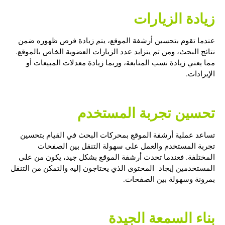
زيادة الزيارات
عندما تقوم بتحسين أرشفة الموقع، يتم زيادة فرص ظهوره ضمن
نتائج البحث، ومن ثم يتزايد عدد الزيارات العضوية الخاص بالموقع.
مما يعني زيادة نسب المتابعة، وربما زيادة معدلات المبيعات أو
الإيرادات.
تحسين تجربة المستخدم
تساعد عملية أرشفة الموقع بمحركات البحث في القيام بتحسين
تجربة المستخدم والعمل على سهولة التنقل بين الصفحات
المختلفة. فعندما تحدث أرشفة الموقع بشكل جيد، يكون من على
المستخدمين إيجاد المحتوى الذي يحتاجون إليه والتمكن من التنقل
بمرونة وسهولة بين الصفحات.
بناء السمعة الجيدة