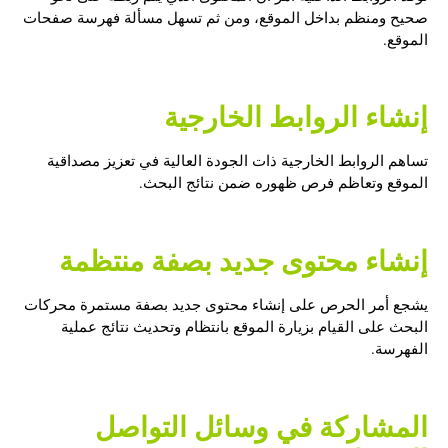
صحيح ومنظم بداخل الموقع، ومن ثم تسهل مسألة فهرسة صفحات
الموقع.
إنشاء الروابط الخارجية
تساهم الروابط الخارجية ذات الجودة العالية في تعزيز مصداقية
الموقع وتعاظم فرص ظهوره ضمن نتائج البحث.
إنشاء محتوى جديد بصفة منتظمة
يشجع أمر الحرص على إنشاء محتوى جديد بصفة مستمرة محركات
البحث على القيام بزيارة الموقع بانتظام وتحديث نتائج عملية
الفهرسة.
المشاركة في وسائل التواصل