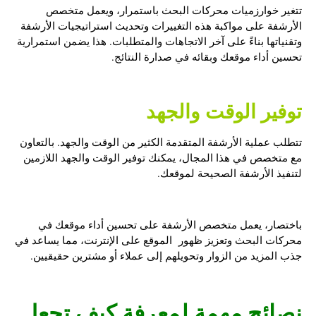
تتغير خوارزميات محركات البحث باستمرار، ويعمل متخصص
الأرشفة على مواكبة هذه التغييرات وتحديث استراتيجيات الأرشفة
وتقنياتها بناءً على آخر الاتجاهات والمتطلبات. هذا يضمن استمرارية
تحسين أداء موقعك وبقائه في صدارة النتائج.
توفير الوقت والجهد
تتطلب عملية الأرشفة المتقدمة الكثير من الوقت والجهد. بالتعاون
مع متخصص في هذا المجال، يمكنك توفير الوقت والجهد اللازمين
لتنفيذ الأرشفة الصحيحة لموقعك.
باختصار، يعمل متخصص الأرشفة على تحسين أداء موقعك في
محركات البحث وتعزيز ظهور الموقع على الإنترنت، مما يساعد في
جذب المزيد من الزوار وتحويلهم إلى عملاء أو مشترين حقيقيين.
نصائح مهمة لمعرفة
كيف تجعل