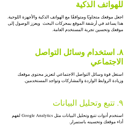
للهواتف الذكية
اجعل موقعك متجاوبًا ومتوافقًا مع الهواتف الذكية والأجهزة اللوحية.
هذا يساعد في أرشفة الموقع بمحركات البحث ويعزز الوصول إلى
موقعك وتحسين تجربة المستخدم العامة.
٨. استخدام وسائل التواصل
الاجتماعي
استغل قوة وسائل التواصل الاجتماعي لتعزيز محتوى موقعك
وزيادة الروابط الواردة والمشاركات وتواجد المستخدمين.
٩. تتبع وتحليل البيانات
استخدم أدوات تتبع وتحليل البيانات مثل Google Analytics لفهم
أداء موقعك وتحسينه باستمرار.