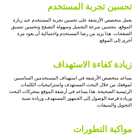
تحسين تجربة المستخدم
يعمل متخصص الأرشفة على تحسين تجربة المستخدم عند زيارة
الموقع، بتحسين سرعة التحميل وسهولة التصفح وتحسين تنسيق
الصفحات. هذا يزيد من رضا المستخدم واحتمالية أن يعود مرة
أخرى إلى الموقع.
زيادة كفاءة الاستهداف
يساعد متخصص الأرشفة في استهداف المستخدمين المناسبين
لموقعك من خلال البحث المستهدف واستراتيجيات الكلمات
الرئيسية الصحيحة. هذا يساعد في أرشفة الموقع بمحركات البحث
وزيادة فرصة الوصول إلى الجمهور المستهدف وزيادة نسبة
التحويل والمبيعات.
مواكبة التطورات