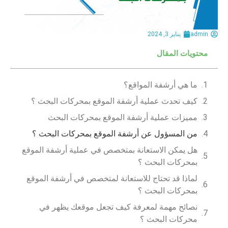
admin
يناير 3, 2024
محتويات المقال
ما هي أرشفة المواقع؟
كيف تحدث عملية أرشفة الموقع بمحركات البحث ؟
مميزات عملية أرشفة الموقع بمحركات البحث
من المسؤول عن أرشفة الموقع بمحركات البحث ؟
هل يمكن الاستعانة بمتخصص في عملية أرشفة الموقع
بمحركات البحث ؟
لماذا قد تحتاج للاستعانة لمتخصص في أرشفة الموقع
بمحركات البحث ؟
نصائح مهمة لمعرفة كيف تجعل موقعك يظهر في
محركات البحث ؟