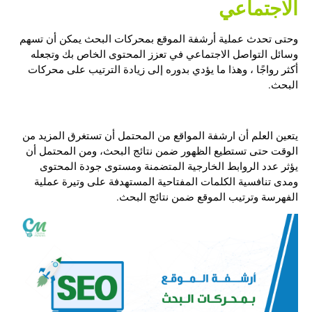
الاجتماعي
وحتى تحدث عملية أرشفة الموقع بمحركات البحث يمكن أن تسهم
وسائل التواصل الاجتماعي في تعزز المحتوى الخاص بك وتجعله
أكثر رواجًا ، وهذا ما يؤدي بدوره إلى زيادة الترتيب على محركات
البحث.
يتعين العلم أن ارشفة المواقع من المحتمل أن تستغرق المزيد من
الوقت حتى تستطيع الظهور ضمن نتائج البحث، ومن المحتمل أن
يؤثر عدد الروابط الخارجية المتضمنة ومستوى جودة المحتوى
ومدى تنافسية الكلمات المفتاحية المستهدفة على وتيرة عملية
الفهرسة وترتيب الموقع ضمن نتائج البحث.