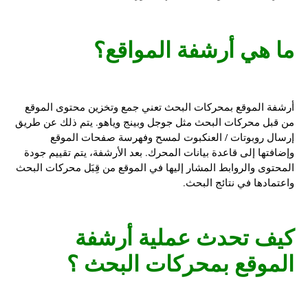
ما هي أرشفة المواقع؟
أرشفة الموقع بمحركات البحث تعني جمع وتخزين محتوى الموقع
من قبل محركات البحث مثل جوجل وبينج وياهو. يتم ذلك عن طريق
إرسال روبوتات / العنكبوت لمسح وفهرسة صفحات الموقع
وإضافتها إلى قاعدة بيانات المحرك. بعد الأرشفة، يتم تقييم جودة
المحتوى والروابط المشار إليها في الموقع من قِبَل محركات البحث
واعتمادها في نتائج البحث.
كيف تحدث عملية
أرشفة
الموقع بمحركات البحث
؟