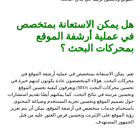
هل يمكن الاستعانة بمتخصص
في عملية
أرشفة الموقع
بمحركات البحث
؟
نعم، يمكن الاستعانة بمتخصص في عملية أرشفة الموقع في
محركات البحث. هؤلاء المتخصصون عادة يكونون لديهم خبرة في
تحسين محركات البحث (SEO) ويعرفون كيفية تحسين الموقع
وتحسين مرتبته في نتائج البحث. كما يمكنهم أيضًا تقديم استشارات
حول تصميم الموقع وتحسين تجربة المستخدم وصياغة المحتوى.
باستخدام خدمات متخصص في أرشفة الموقع، يمكن أن يتم تعزيز
رؤية الموقع على الإنترنت وتحسين فرص العثور عليه من قبل
الجمهور المستهدف.