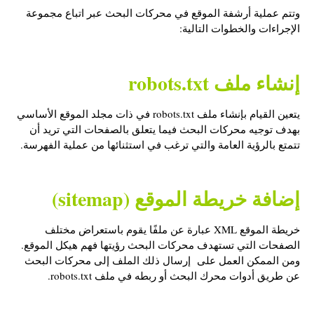
وتتم عملية أرشفة الموقع في محركات البحث عبر اتباع مجموعة
الإجراءات والخطوات التالية:
إنشاء ملف robots.txt
يتعين القيام بإنشاء ملف robots.txt في ذات مجلد الموقع الأساسي
بهدف توجيه محركات البحث فيما يتعلق بالصفحات التي تريد أن
تتمتع بالرؤية العامة والتي ترغب في استثنائها من عملية الفهرسة.
إضافة خريطة الموقع (sitemap)
خريطة الموقع XML عبارة عن ملفًا يقوم باستعراض مختلف
الصفحات التي تستهدف محركات البحث رؤيتها فهم هيكل الموقع.
ومن الممكن العمل على إرسال ذلك الملف إلى محركات البحث
عن طريق أدوات محرك البحث أو ربطه في ملف robots.txt.